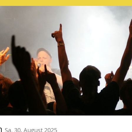
en
Sa, 30. August 2025